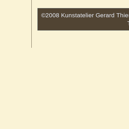
©2008 Kunstatelier Gerard Thien